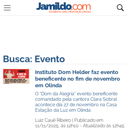
Busca: Evento
Instituto Dom Helder faz evento
beneficente no fim de novembro
em Olinda
O “Dom da Alegria” evento beneficente
comandado pela cantora Clara Sobral
acontece dia 27 de novembro na Casa
Estação da Luz em Olinda
Luiz Cauê Ribeiro |
Publicado em
11/11/2025, às 12h10 - Atualizado às 12h45