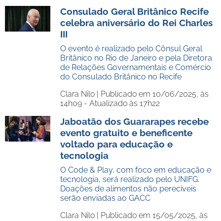
Consulado Geral Britânico Recife
celebra aniversário do Rei Charles
III
O evento é realizado pelo Cônsul Geral
Britânico no Rio de Janeiro e pela Diretora
de Relações Governamentais e Comércio
do Consulado Britânico no Recife
Clara Nilo |
Publicado em 10/06/2025, às
14h09 - Atualizado às 17h22
Jaboatão dos Guararapes recebe
evento gratuito e beneficente
voltado para educação e
tecnologia
O Code & Play, com foco em educação e
tecnologia, será realizado pelo UNIFG.
Doações de alimentos não perecíveis
serão enviadas ao GACC
Clara Nilo |
Publicado em 15/05/2025, às