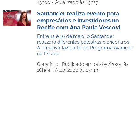
13h00 - Atualizado às 13h27
Santander realiza evento para
empresários e investidores no
Recife com Ana Paula Vescovi
Entre 12 e 16 de maio, o Santander
realizará diferentes palestras e encontros.
A iniciativa faz parte do Programa Avançar
no Estado
Clara Nilo |
Publicado em 08/05/2025, às
16h54 - Atualizado às 17h13