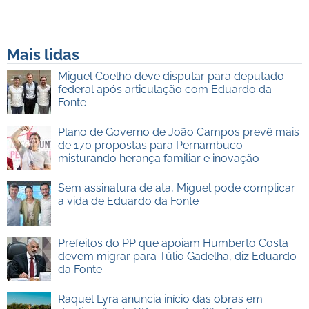
Mais lidas
Miguel Coelho deve disputar para deputado
federal após articulação com Eduardo da
Fonte
Plano de Governo de João Campos prevê mais
de 170 propostas para Pernambuco
misturando herança familiar e inovação
Sem assinatura de ata, Miguel pode complicar
a vida de Eduardo da Fonte
Prefeitos do PP que apoiam Humberto Costa
devem migrar para Túlio Gadelha, diz Eduardo
da Fonte
Raquel Lyra anuncia início das obras em