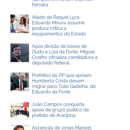
Ferreira
Aliado de Raquel Lyra,
Eduardo Moura assume
postura crítica a
equipamentos do Estado
Após divisão de bases de
Dudu e Lula da Fonte, Miguel
Coelho oficializa candidatura a
deputado federal
Prefeitos do PP que apoiam
Humberto Costa devem
migrar para Túlio Gadelha, diz
Eduardo da Fonte
João Campos conquista
apoio de grupo político de
prefeito de Araripina
Ascenção de Jones Manoel