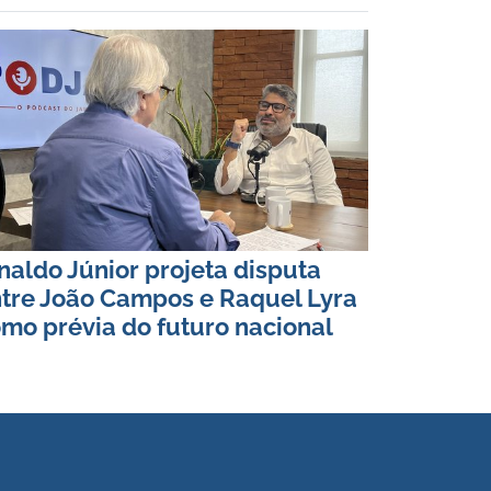
naldo Júnior projeta disputa
tre João Campos e Raquel Lyra
mo prévia do futuro nacional