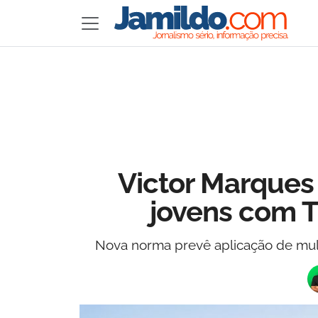
Victor Marques
jovens com T
Nova norma prevê aplicação de multa 