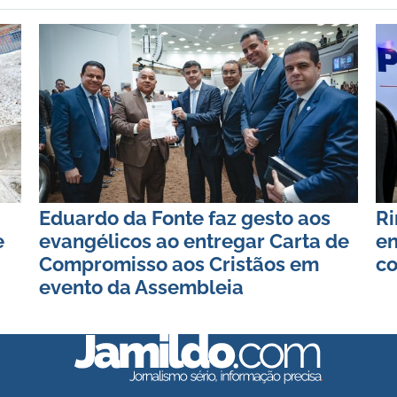
Eduardo da Fonte faz gesto aos
Ri
e
evangélicos ao entregar Carta de
en
Compromisso aos Cristãos em
co
evento da Assembleia