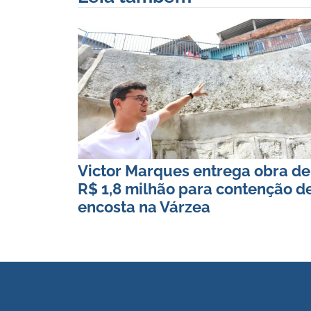
Victor Marques entrega obra de
R$ 1,8 milhão para contenção d
encosta na Várzea