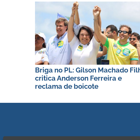
Briga no PL: Gilson Machado Fil
critica Anderson Ferreira e
reclama de boicote