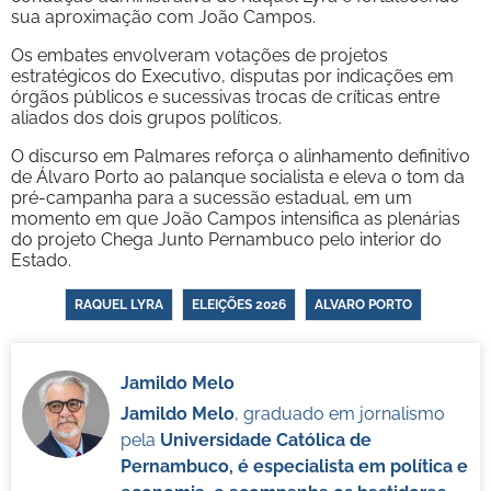
sua aproximação com João Campos.
Os embates envolveram votações de projetos
estratégicos do Executivo, disputas por indicações em
órgãos públicos e sucessivas trocas de críticas entre
aliados dos dois grupos políticos.
O discurso em Palmares reforça o alinhamento definitivo
de Álvaro Porto ao palanque socialista e eleva o tom da
pré-campanha para a sucessão estadual, em um
momento em que João Campos intensifica as plenárias
do projeto Chega Junto Pernambuco pelo interior do
Estado.
RAQUEL LYRA
ELEIÇÕES 2026
ALVARO PORTO
Jamildo Melo
Jamildo Melo
, graduado em jornalismo
pela
Universidade Católica de
Pernambuco, é especialista em política e