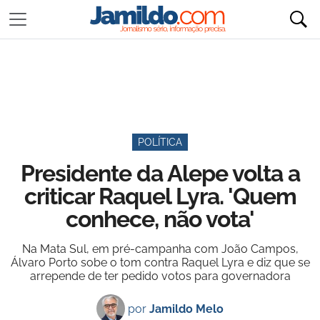
POLÍTICA
Presidente da Alepe volta a
criticar Raquel Lyra. 'Quem
conhece, não vota'
Na Mata Sul, em pré-campanha com João Campos,
Álvaro Porto sobe o tom contra Raquel Lyra e diz que se
arrepende de ter pedido votos para governadora
por
Jamildo Melo