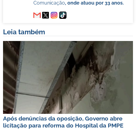
Comunicação
, onde atuou por 33 anos.
Leia também
Após denúncias da oposição, Governo abre
licitação para reforma do Hospital da PMPE