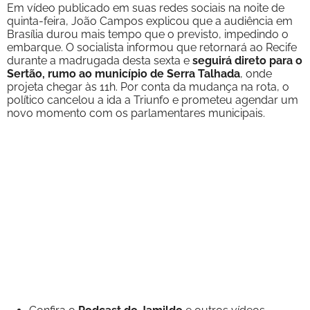
Em vídeo publicado em suas redes sociais na noite de
quinta-feira, João Campos explicou que a audiência em
Brasília durou mais tempo que o previsto, impedindo o
embarque. O socialista informou que retornará ao Recife
durante a madrugada desta sexta e
seguirá direto para o
Sertão, rumo ao município de Serra Talhada
, onde
projeta chegar às 11h. Por conta da mudança na rota, o
político cancelou a ida a Triunfo e prometeu agendar um
novo momento com os parlamentares municipais.