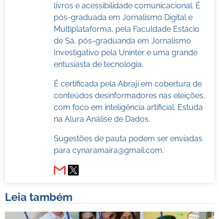
livros e acessibilidade comunicacional. É
pós-graduada em Jornalismo Digital e
Multiplataforma, pela Faculdade Estácio
de Sá, pós-graduanda em Jornalismo
Investigativo pela Uninter e uma grande
entusiasta de tecnologia.
É certificada pela Abraji em cobertura de
conteúdos desinformadores nas eleições,
com foco em inteligência artificial. Estuda
na Alura Análise de Dados.
Sugestões de pauta podem ser enviadas
para
cynaramaira@gmail.com
.
Leia também