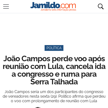
POLÍTICA
João Campos perde voo após
reunião com Lula, cancela ida
a congresso e ruma para
Serra Talhada
João Campos seria um dos participantes do congresso
de vereadores nesta sexta (29). Político afirma que perdeu
o voo com prolongamento de reunião com Lula