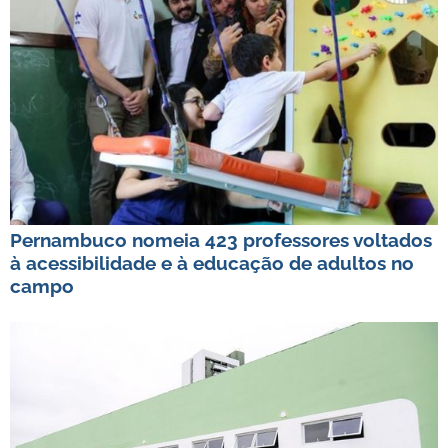
Pernambuco nomeia 423 professores voltados
à acessibilidade e à educação de adultos no
campo