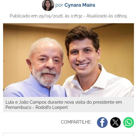
por
Cynara Maíra
Publicado em 29/05/2026, às 07h32 - Atualizado às 08h05
Lula e João Campos durante nova visita do presidente em
Pernambuco - Rodolfo Loepert
COMPARTILHE: