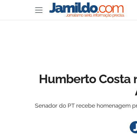
Humberto Costa r
Senador do PT recebe homenagem prop