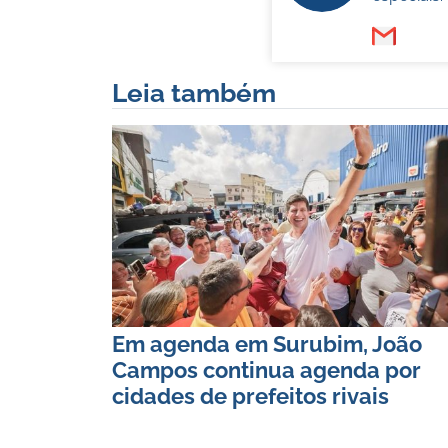
Leia também
Em agenda em Surubim, João
Campos continua agenda por
cidades de prefeitos rivais