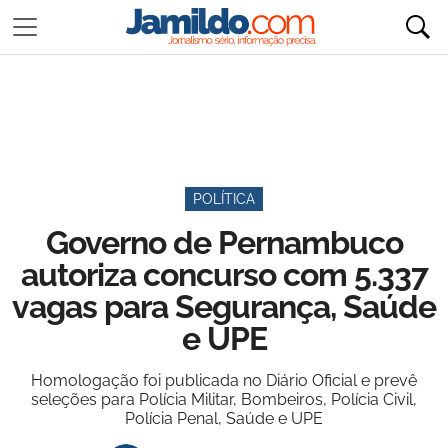
POLÍTICA
Governo de Pernambuco
autoriza concurso com 5.337
vagas para Segurança, Saúde
e UPE
Homologação foi publicada no Diário Oficial e prevê
seleções para Polícia Militar, Bombeiros, Polícia Civil,
Polícia Penal, Saúde e UPE