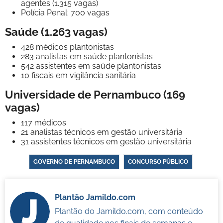
agentes (1.315 vagas)
Polícia Penal: 700 vagas
Saúde (1.263 vagas)
428 médicos plantonistas
283 analistas em saúde plantonistas
542 assistentes em saúde plantonistas
10 fiscais em vigilância sanitária
Universidade de Pernambuco (169
vagas)
117 médicos
21 analistas técnicos em gestão universitária
31 assistentes técnicos em gestão universitária
GOVERNO DE PERNAMBUCO
CONCURSO PÚBLICO
Plantão Jamildo.com
Plantão do Jamildo.com, com conteúdo