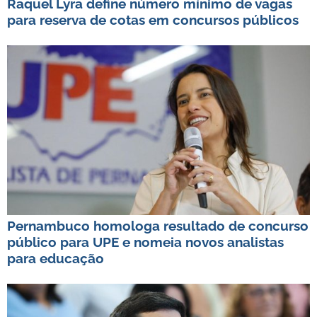
Raquel Lyra define número mínimo de vagas
para reserva de cotas em concursos públicos
Pernambuco homologa resultado de concurso
público para UPE e nomeia novos analistas
para educação