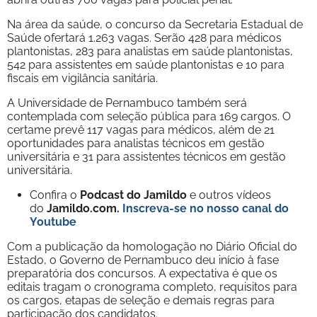
Na área da saúde, o concurso da Secretaria Estadual de
Saúde ofertará 1.263 vagas. Serão 428 para médicos
plantonistas, 283 para analistas em saúde plantonistas,
542 para assistentes em saúde plantonistas e 10 para
fiscais em vigilância sanitária.
A Universidade de Pernambuco também será
contemplada com seleção pública para 169 cargos. O
certame prevê 117 vagas para médicos, além de 21
oportunidades para analistas técnicos em gestão
universitária e 31 para assistentes técnicos em gestão
universitária.
Confira o
Podcast do Jamildo
e outros vídeos
do
Jamildo.com.
Inscreva-se no nosso
canal do
Youtube
Com a publicação da homologação no Diário Oficial do
Estado, o Governo de Pernambuco deu início à fase
preparatória dos concursos. A expectativa é que os
editais tragam o cronograma completo, requisitos para
os cargos, etapas de seleção e demais regras para
participação dos candidatos.