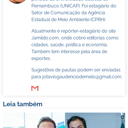
Pernambuco (UNICAP). Foi estagiário do
Setor de Comunicação da Agência
Estadual de Meio Ambiente (CPRH).
Atualmente é repórter-estagiário do site
Jamildo.com, onde cobre editorias como
cidades, saúde, política e economia.
Também tem interesse pela área de
esportes.
Sugestões de pautas podem ser enviadas
para
jotaviogaudenciodemelo@gmail.com
.
Leia também