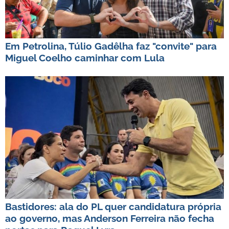
Em Petrolina, Túlio Gadêlha faz "convite" para
Miguel Coelho caminhar com Lula
Bastidores: ala do PL quer candidatura própria
ao governo, mas Anderson Ferreira não fecha