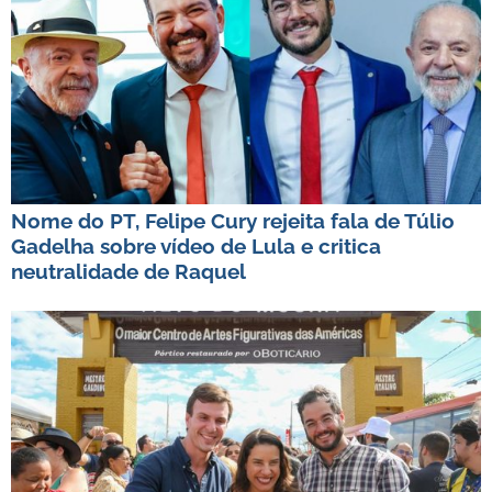
Nome do PT, Felipe Cury rejeita fala de Túlio
Gadelha sobre vídeo de Lula e critica
neutralidade de Raquel