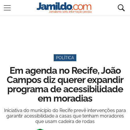
POLÍTICA
Em agenda no Recife, João
Campos diz querer expandir
programa de acessibilidade
em moradias
Iniciativa do município do Recife prevê intervenções para
garantir acessibilidade a casas que tenham moradores
que usam cadeira de rodas