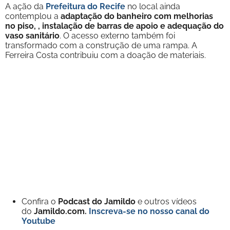
A ação da
Prefeitura do Recife
no local ainda
contemplou a
adaptação do banheiro com melhorias
no piso, , instalação de barras de apoio e adequação do
vaso sanitário
. O acesso externo também foi
transformado com a construção de uma rampa. A
Ferreira Costa contribuiu com a doação de materiais.
Confira o
Podcast do Jamildo
e outros vídeos
do
Jamildo.com.
Inscreva-se no nosso
canal do
Youtube