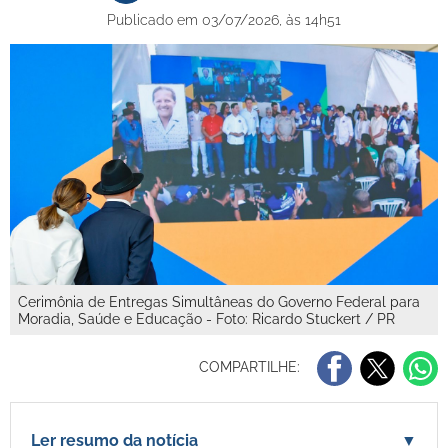
Publicado em 03/07/2026, às 14h51
Cerimônia de Entregas Simultâneas do Governo Federal para
Moradia, Saúde e Educação - Foto: Ricardo Stuckert / PR
COMPARTILHE:
Ler resumo da notícia
▼