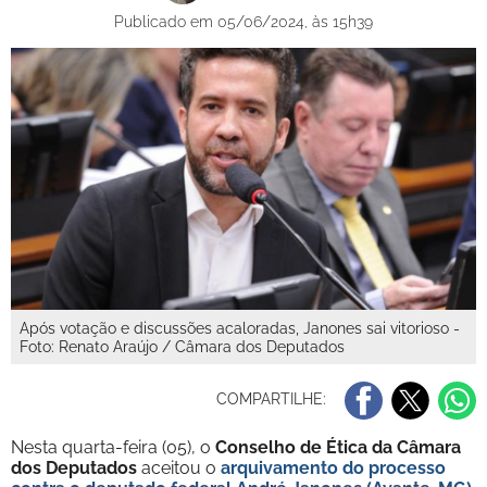
Publicado em 05/06/2024, às 15h39
Após votação e discussões acaloradas, Janones sai vitorioso -
Foto: Renato Araújo / Câmara dos Deputados
COMPARTILHE:
Nesta quarta-feira (05), o
Conselho de Ética da Câmara
dos Deputados
aceitou o
arquivamento do processo