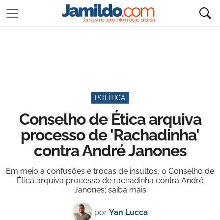
POLÍTICA
Conselho de Ética arquiva
processo de 'Rachadinha'
contra André Janones
Em meio a confusões e trocas de insultos, o Conselho de
Ética arquiva processo de rachadinha contra André
Janones; saiba mais
por
Yan Lucca