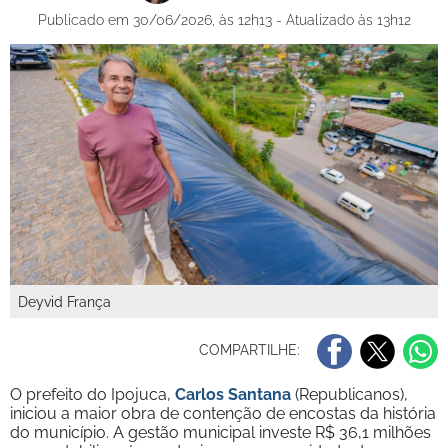
Publicado em 30/06/2026, às 12h13 - Atualizado às 13h12
Deyvid França
COMPARTILHE:
O prefeito do Ipojuca,
Carlos Santana
(Republicanos),
iniciou a maior obra de contenção de encostas da história
do município. A gestão municipal investe R$ 36,1 milhões