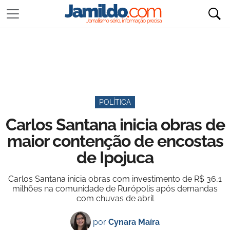
POLÍTICA
Carlos Santana inicia obras de
maior contenção de encostas
de Ipojuca
Carlos Santana inicia obras com investimento de R$ 36,1
milhões na comunidade de Rurópolis após demandas
com chuvas de abril
por
Cynara Maíra