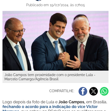
Publicado em 19/07/2024, às 07h05
João Campos tem proximidade com o presidente Lula -
Marcelo Camargo/Agência Brasil
COMPARTILHE:
Logo depois da foto de Lula e
João Campos,
em Brasília,
fechando o acordo para a indicação do vice Victor