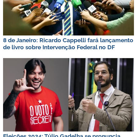
8 de Janeiro: Ricardo Cappelli fará lançamento
de livro sobre Intervenção Federal no DF
Eleições 2024: Túlio Gadelha se pronuncia