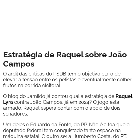
Estratégia de Raquel sobre João
Campos
O ardil das críticas do PSDB tem o objetivo claro de
elevar a tensão entre os petistas e eventualmente colher
frutos na corrida eleitoral.
O blog do Jamildo já contou qual a estratégia de
Raquel
Lyra
contra João Campos, já em 2024? O jogo está
armado. Raquel espera contar com o apoio de dois
senadores.
Um deles é Eduardo da Fonte, do PP. Não é à toa que o
deputado federal tem conquistado tanto espaço na
máquina estatal. O outro seria Humberto Costa, do PT,