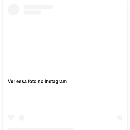
Ver essa foto no Instagram