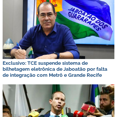
Exclusivo: TCE suspende sistema de
bilhetagem eletrônica de Jaboatão por falta
de integração com Metrô e Grande Recife