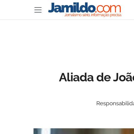
Aliada de Jo
Responsabilid