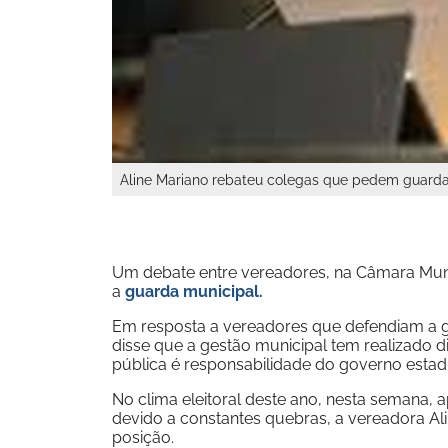
Aline Mariano rebateu colegas que pedem guard
Um debate entre vereadores, na Câmara Munic
a
guarda municipal.
Em resposta a vereadores que defendiam a 
disse que a gestão municipal tem realizado 
pública é responsabilidade do governo estadu
No clima eleitoral deste ano, nesta semana,
devido a constantes quebras, a vereadora A
posição.