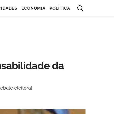
CIDADES
ECONOMIA
POLÍTICA
sabilidade da
bate eleitoral