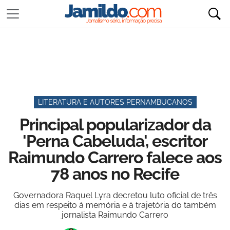
LITERATURA E AUTORES PERNAMBUCANOS
Principal popularizador da
'Perna Cabeluda', escritor
Raimundo Carrero falece aos
78 anos no Recife
Governadora Raquel Lyra decretou luto oficial de três
dias em respeito à memória e à trajetória do também
jornalista Raimundo Carrero