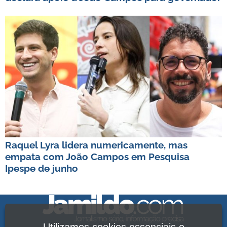
Raquel Lyra lidera numericamente, mas
empata com João Campos em Pesquisa
Ipespe de junho