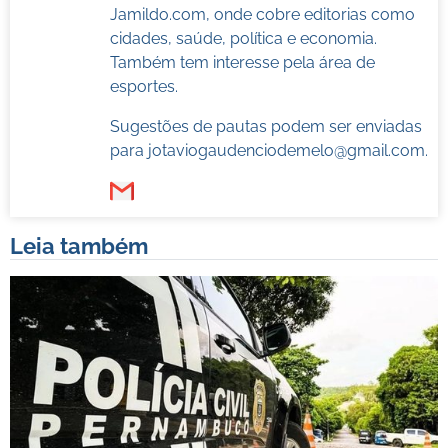
Jamildo.com, onde cobre editorias como
cidades, saúde, política e economia.
Também tem interesse pela área de
esportes.
Sugestões de pautas podem ser enviadas
para
jotaviogaudenciodemelo@gmail.com
.
Leia também