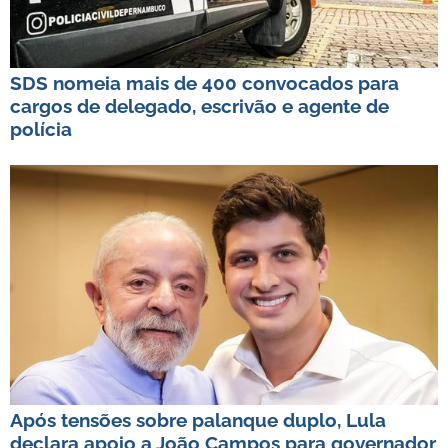
SDS nomeia mais de 400 convocados para
cargos de delegado, escrivão e agente de
polícia
Após tensões sobre palanque duplo, Lula
declara apoio a João Campos para governador