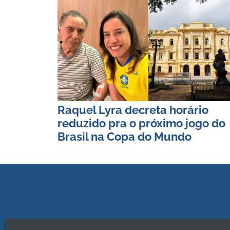
Raquel Lyra decreta horário
reduzido pra o próximo jogo do
Brasil na Copa do Mundo