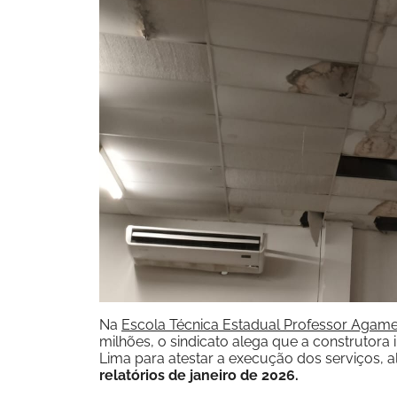
Na
Escola Técnica Estadual Professor Agam
milhões, o sindicato alega que a construtora i
Lima para atestar a execução dos serviços, 
relatórios de janeiro de 2026.