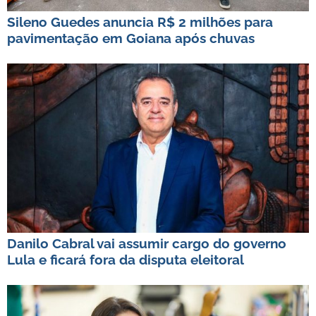
Sileno Guedes anuncia R$ 2 milhões para
pavimentação em Goiana após chuvas
Danilo Cabral vai assumir cargo do governo
Lula e ficará fora da disputa eleitoral