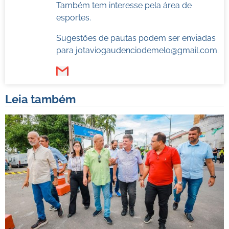
Também tem interesse pela área de
esportes.
Sugestões de pautas podem ser enviadas
para
jotaviogaudenciodemelo@gmail.com
.
Leia também