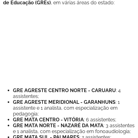
de Educação (GREs)
, em várias áreas do estado:
GRE AGRESTE CENTRO NORTE - CARUARU
: 4
assistentes;
GRE AGRESTE MERIDIONAL - GARANHUNS
: 1
assistente e 1 analista, com especialização em
pedagogia;
GRE MATA CENTRO - VITÓRIA
: 6 assistentes;
GRE MATA NORTE - NAZARÉ DA MATA
: 3 assistentes
e 1 analista, com especialização em fonoaudiologia;
GRE MATA SUL - PALMARES
: 2 assistentes;