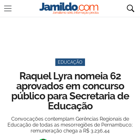
EDUCAÇÃO
Raquel Lyra nomeia 62
aprovados em concurso
público para Secretaria de
Educação
Convocações contemplam Gerências Regionais de
Educação de todas as mesorregiões de Pernambuco;
remuneração chega a R$ 3.236,44