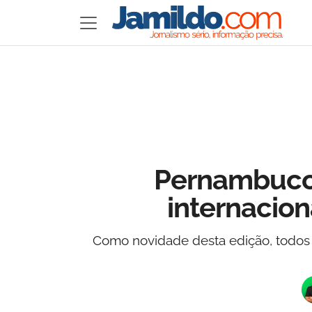
Pernambuco 
internacion
Como novidade desta edição, todos