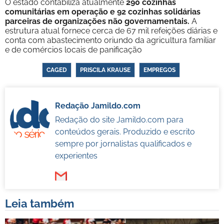
O estado contabiliza atualmente
290 cozinhas
comunitárias em operação e 92 cozinhas solidárias
parceiras de organizações não governamentais.
A
estrutura atual fornece cerca de 67 mil refeições diárias e
conta com abastecimento oriundo da agricultura familiar
e de comércios locais de panificação
CAGED
PRISCILA KRAUSE
EMPREGOS
Redação Jamildo.com
Redação do site Jamildo.com para
conteúdos gerais. Produzido e escrito
sempre por jornalistas qualificados e
experientes
Leia também