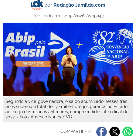
por
Redação Jamildo.com
Publicado em 27/05/2026, às 19h43
Segundo a vice-governadora, o saldo acumulado nesses três
anos superou o total de 172 mil empregos gerados no Estado
ao longo dos 12 anos anteriores, compreendidos até o final de
2022. - Foto: Américo Nunes / VG
COMPARTILHE: