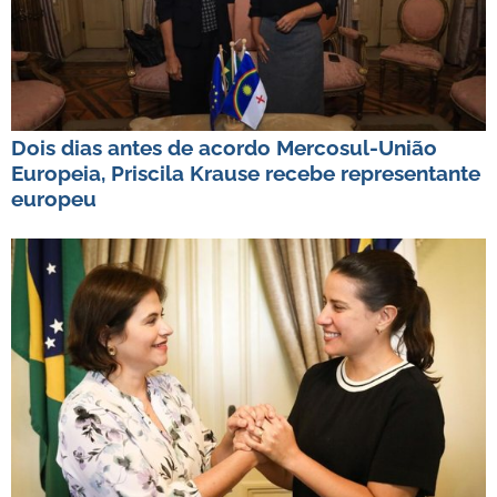
Dois dias antes de acordo Mercosul-União
Europeia, Priscila Krause recebe representante
europeu