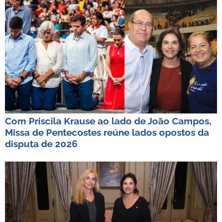
Com Priscila Krause ao lado de João Campos,
Missa de Pentecostes reúne lados opostos da
disputa de 2026