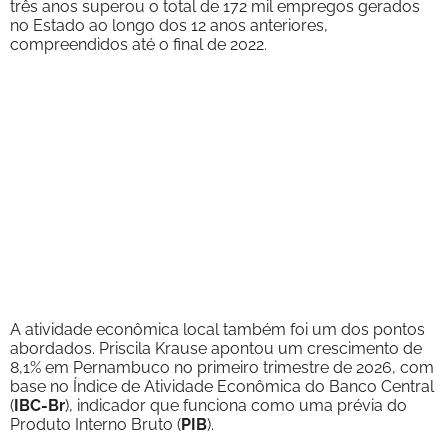
três anos superou o total de 172 mil empregos gerados
no Estado ao longo dos 12 anos anteriores,
compreendidos até o final de 2022.
A atividade econômica local também foi um dos pontos
abordados. Priscila Krause apontou um crescimento de
8,1% em Pernambuco no primeiro trimestre de 2026, com
base no Índice de Atividade Econômica do Banco Central
(
IBC-Br
), indicador que funciona como uma prévia do
Produto Interno Bruto (
PIB
).