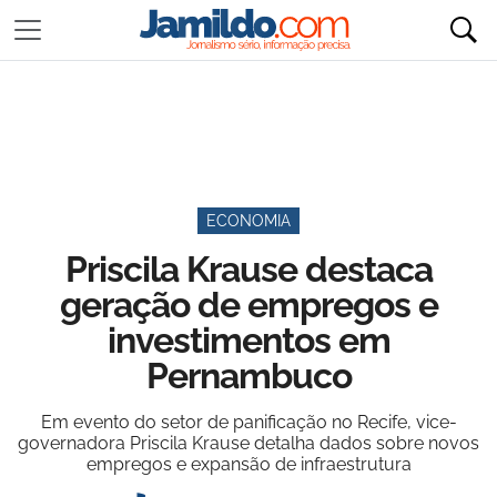
ECONOMIA
Priscila Krause destaca
geração de empregos e
investimentos em
Pernambuco
Em evento do setor de panificação no Recife, vice-
governadora Priscila Krause detalha dados sobre novos
empregos e expansão de infraestrutura