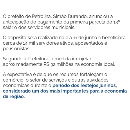
O prefeito de Petrolina, Simão Durando, anunciou a
antecipação do pagamento da primeira parcela do 13º
salário dos servidores municipais.
O depósito será realizado no dia 11 de junho e beneficiará
cerca de 14 mil servidores ativos, aposentados e
pensionistas.
Segundo a Prefeitura, a medida irá injetar
aproximadamente R$ 32 milhões na economia local.
A expectativa é de que os recursos fortaleçam o
comércio, o setor de serviços e outras atividades
econômicas durante o
período dos festejos juninos,
considerado um dos mais importantes para a economia
da região.