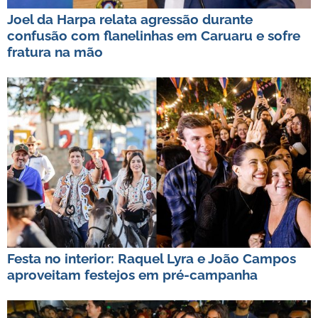
Joel da Harpa relata agressão durante
confusão com flanelinhas em Caruaru e sofre
fratura na mão
Festa no interior: Raquel Lyra e João Campos
aproveitam festejos em pré-campanha