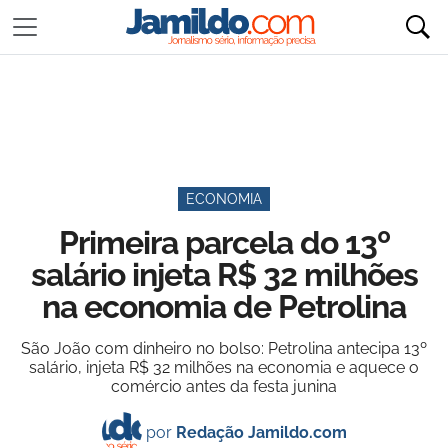
ECONOMIA
Primeira parcela do 13º
salário injeta R$ 32 milhões
na economia de Petrolina
São João com dinheiro no bolso: Petrolina antecipa 13º
salário, injeta R$ 32 milhões na economia e aquece o
comércio antes da festa junina
por
Redação Jamildo.com