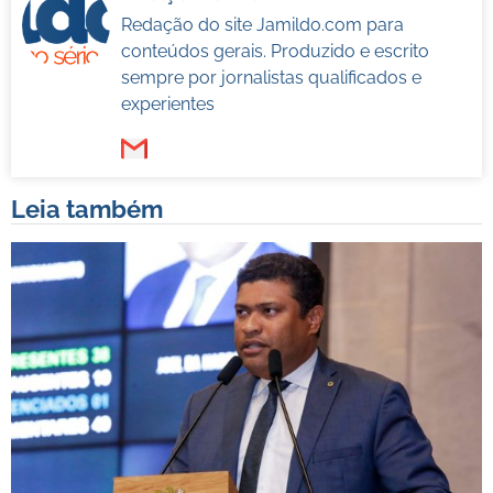
Redação do site Jamildo.com para
conteúdos gerais. Produzido e escrito
sempre por jornalistas qualificados e
experientes
Leia também