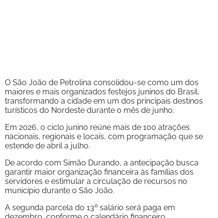
O São João de Petrolina consolidou-se como um dos
maiores e mais organizados festejos juninos do Brasil,
transformando a cidade em um dos principais destinos
turísticos do Nordeste durante o mês de junho.
Em 2026, o ciclo junino reúne mais de 100 atrações
nacionais, regionais e locais, com programação que se
estende de abril a julho.
De acordo com Simão Durando, a antecipação busca
garantir maior organização financeira às famílias dos
servidores e estimular a circulação de recursos no
município durante o São João.
A segunda parcela do 13º salário será paga em
dezembro, conforme o calendário financeiro.