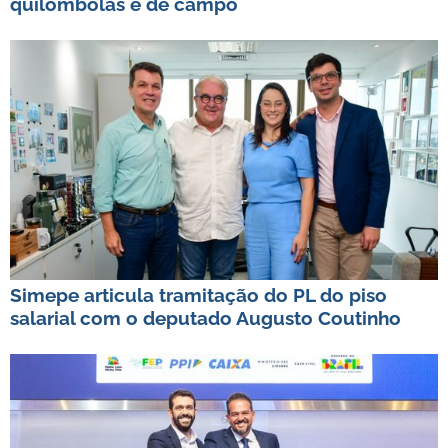
quilombolas e de campo
Simepe articula tramitação do PL do piso
salarial com o deputado Augusto Coutinho