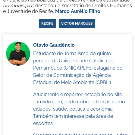
do município”,
destacou o secretário de Direitos Humanos
e Juventude do Recife,
Marco Aurélio Filho
.
RECIFE
VICTOR MARQUES
Otávio Gaudêncio
Estudante de Jornalismo do quinto
período da Universidade Católica de
Pernambuco (UNICAP). Foi estagiário do
Setor de Comunicação da Agência
Estadual de Meio Ambiente (CPRH).
Atualmente é repórter-estagiário do site
Jamildo.com, onde cobre editorias como
cidades, saúde, política e economia.
Também tem interesse pela área de
esportes.