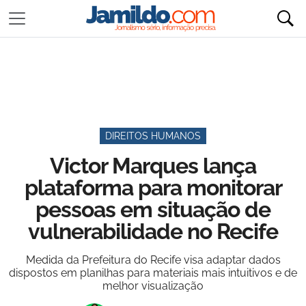
DIREITOS HUMANOS
Victor Marques lança
plataforma para monitorar
pessoas em situação de
vulnerabilidade no Recife
Medida da Prefeitura do Recife visa adaptar dados
dispostos em planilhas para materiais mais intuitivos e de
melhor visualização