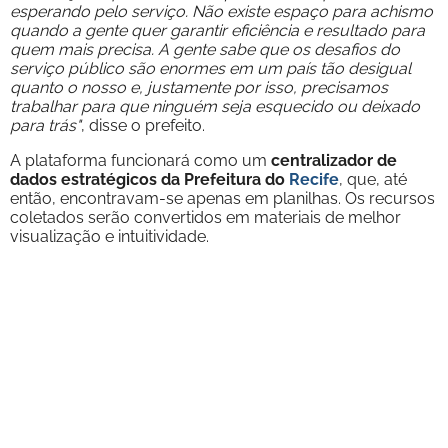
esperando pelo serviço. Não existe espaço para achismo
quando a gente quer garantir eficiência e resultado para
quem mais precisa. A gente sabe que os desafios do
serviço público são enormes em um país tão desigual
quanto o nosso e, justamente por isso, precisamos
trabalhar para que ninguém seja esquecido ou deixado
para trás"
, disse o prefeito.
A plataforma funcionará como um
centralizador de
dados estratégicos da Prefeitura do
Recife
, que, até
então, encontravam-se apenas em planilhas. Os recursos
coletados serão convertidos em materiais de melhor
visualização e intuitividade.