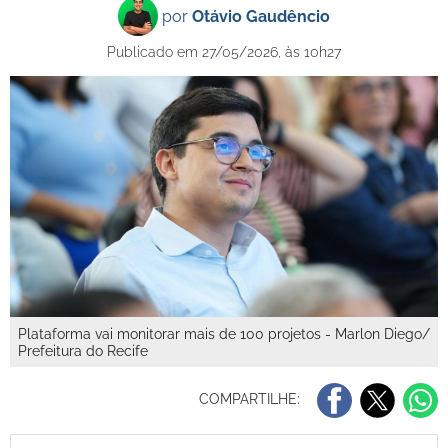
por
Otávio Gaudêncio
Publicado em 27/05/2026, às 10h27
Plataforma vai monitorar mais de 100 projetos - Marlon Diego/
Prefeitura do Recife
COMPARTILHE: