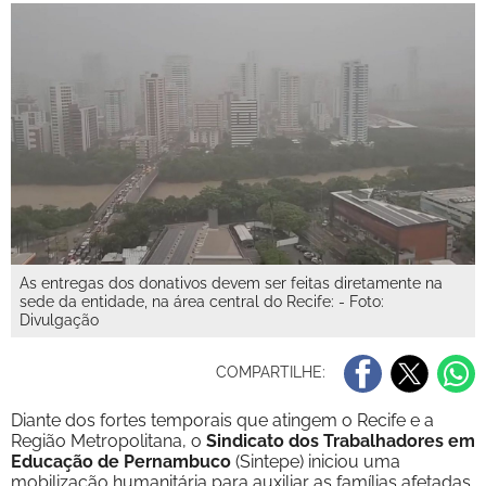
As entregas dos donativos devem ser feitas diretamente na
sede da entidade, na área central do Recife: - Foto:
Divulgação
COMPARTILHE:
Diante dos fortes temporais que atingem o Recife e a
Região Metropolitana, o
Sindicato dos Trabalhadores em
Educação de Pernambuco
(Sintepe) iniciou uma
mobilização humanitária para auxiliar as famílias afetadas