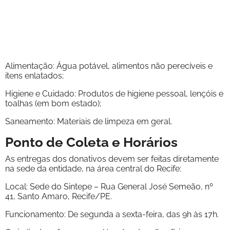
Alimentação: Água potável, alimentos não perecíveis e
itens enlatados;
Higiene e Cuidado: Produtos de higiene pessoal, lençóis e
toalhas (em bom estado);
Saneamento: Materiais de limpeza em geral.
Ponto de Coleta e Horários
As entregas dos donativos devem ser feitas diretamente
na sede da entidade, na área central do Recife:
Local: Sede do Sintepe – Rua General José Semeão, nº
41, Santo Amaro, Recife/PE.
Funcionamento: De segunda a sexta-feira, das 9h às 17h.