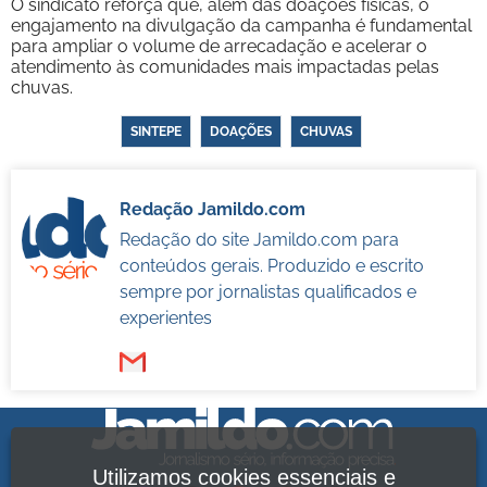
O sindicato reforça que, além das doações físicas, o
engajamento na divulgação da campanha é fundamental
para ampliar o volume de arrecadação e acelerar o
atendimento às comunidades mais impactadas pelas
chuvas.
SINTEPE
DOAÇÕES
CHUVAS
Redação Jamildo.com
Redação do site Jamildo.com para
conteúdos gerais. Produzido e escrito
sempre por jornalistas qualificados e
experientes
Utilizamos cookies essenciais e