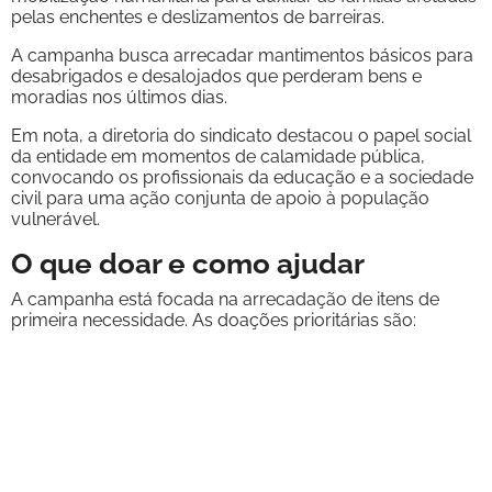
pelas enchentes e deslizamentos de barreiras.
A campanha busca arrecadar mantimentos básicos para
desabrigados e desalojados que perderam bens e
moradias nos últimos dias.
Em nota, a diretoria do sindicato destacou o papel social
da entidade em momentos de calamidade pública,
convocando os profissionais da educação e a sociedade
civil para uma ação conjunta de apoio à população
vulnerável.
O que doar e como ajudar
A campanha está focada na arrecadação de itens de
primeira necessidade. As doações prioritárias são: