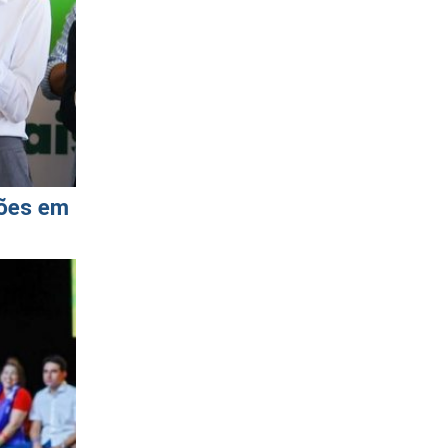
hões em