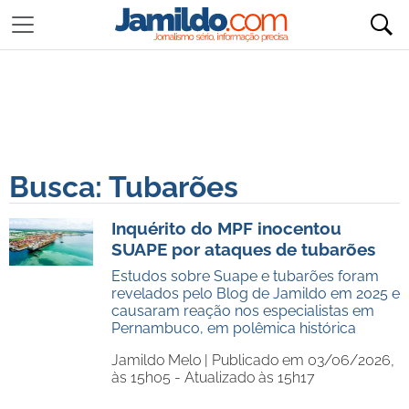
Busca: Tubarões
Inquérito do MPF inocentou
SUAPE por ataques de tubarões
Estudos sobre Suape e tubarões foram
revelados pelo Blog de Jamildo em 2025 e
causaram reação nos especialistas em
Pernambuco, em polêmica histórica
Jamildo Melo |
Publicado em 03/06/2026,
às 15h05 - Atualizado às 15h17