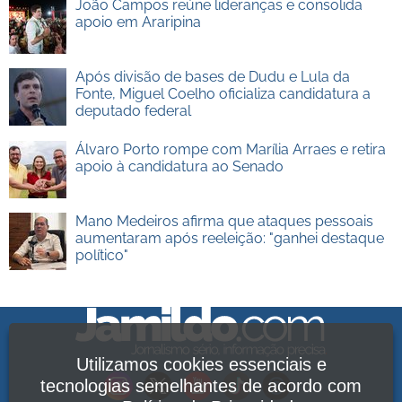
João Campos reúne lideranças e consolida
apoio em Araripina
Após divisão de bases de Dudu e Lula da
Fonte, Miguel Coelho oficializa candidatura a
deputado federal
Álvaro Porto rompe com Marília Arraes e retira
apoio à candidatura ao Senado
Mano Medeiros afirma que ataques pessoais
aumentaram após reeleição: "ganhei destaque
político"
Utilizamos cookies essenciais e
tecnologias semelhantes de acordo com