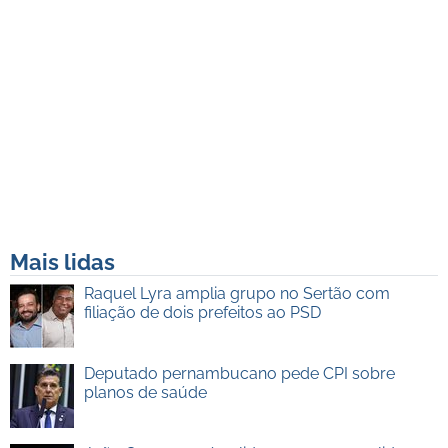
Mais lidas
Raquel Lyra amplia grupo no Sertão com
filiação de dois prefeitos ao PSD
Deputado pernambucano pede CPI sobre
planos de saúde