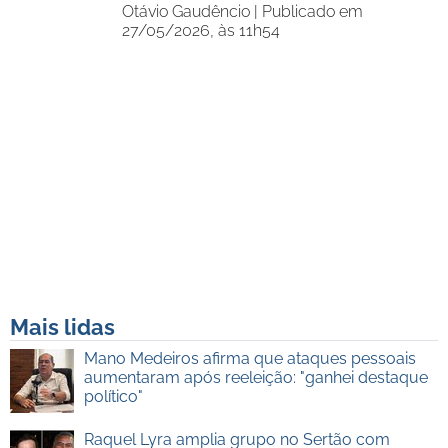
Otávio Gaudêncio |
Publicado em
27/05/2026, às 11h54
Mais lidas
Mano Medeiros afirma que ataques pessoais
aumentaram após reeleição: "ganhei destaque
político"
Raquel Lyra amplia grupo no Sertão com