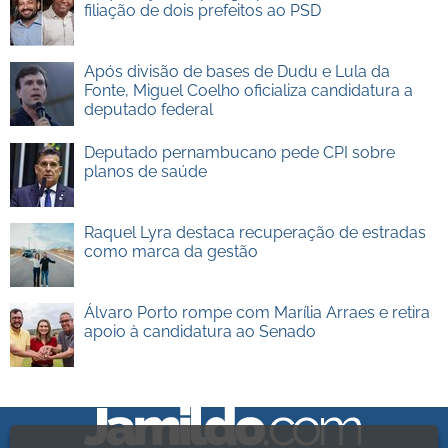
filiação de dois prefeitos ao PSD
Após divisão de bases de Dudu e Lula da
Fonte, Miguel Coelho oficializa candidatura a
deputado federal
Deputado pernambucano pede CPI sobre
planos de saúde
Raquel Lyra destaca recuperação de estradas
como marca da gestão
Álvaro Porto rompe com Marília Arraes e retira
apoio à candidatura ao Senado