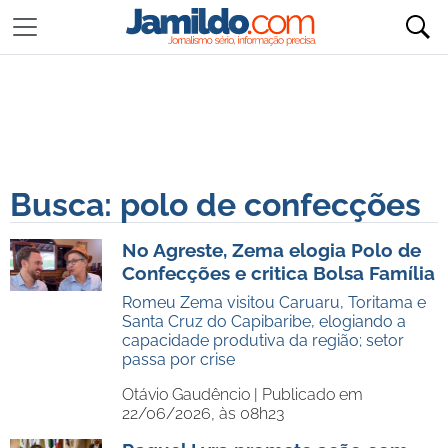
Busca: polo de confecções
No Agreste, Zema elogia Polo de
Confecções e critica Bolsa Família
Romeu Zema visitou Caruaru, Toritama e
Santa Cruz do Capibaribe, elogiando a
capacidade produtiva da região; setor
passa por crise
Otávio Gaudêncio |
Publicado em
22/06/2026, às 08h23