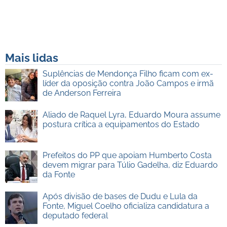
Mais lidas
Suplências de Mendonça Filho ficam com ex-
líder da oposição contra João Campos e irmã
de Anderson Ferreira
Aliado de Raquel Lyra, Eduardo Moura assume
postura crítica a equipamentos do Estado
Prefeitos do PP que apoiam Humberto Costa
devem migrar para Túlio Gadelha, diz Eduardo
da Fonte
Após divisão de bases de Dudu e Lula da
Fonte, Miguel Coelho oficializa candidatura a
deputado federal