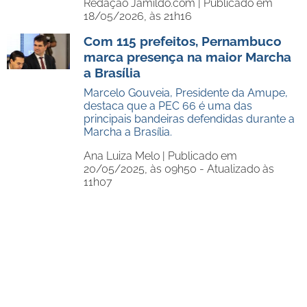
Redação Jamildo.com |
Publicado em
18/05/2026, às 21h16
Com 115 prefeitos, Pernambuco
marca presença na maior Marcha
a Brasília
Marcelo Gouveia, Presidente da Amupe,
destaca que a PEC 66 é uma das
principais bandeiras defendidas durante a
Marcha a Brasília.
Ana Luiza Melo |
Publicado em
20/05/2025, às 09h50 - Atualizado às
11h07