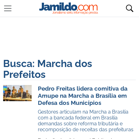
Busca: Marcha dos
Prefeitos
Pedro Freitas lidera comitiva da
Amupe na Marcha a Brasília em
Defesa dos Municípios
Gestores articulam na Marcha a Brasília
com a bancada federal em Brasília
demandas sobre reforma tributária e
recomposição de receitas das prefeituras