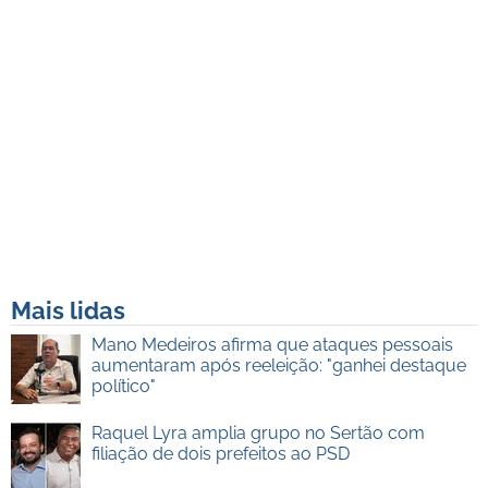
Mais lidas
Mano Medeiros afirma que ataques pessoais
aumentaram após reeleição: "ganhei destaque
político"
Raquel Lyra amplia grupo no Sertão com
filiação de dois prefeitos ao PSD