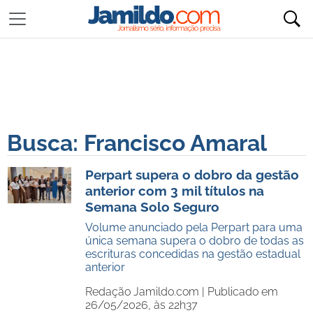
Busca: Francisco Amaral
Perpart supera o dobro da gestão
anterior com 3 mil títulos na
Semana Solo Seguro
Volume anunciado pela Perpart para uma
única semana supera o dobro de todas as
escrituras concedidas na gestão estadual
anterior
Redação Jamildo.com |
Publicado em
26/05/2026, às 22h37