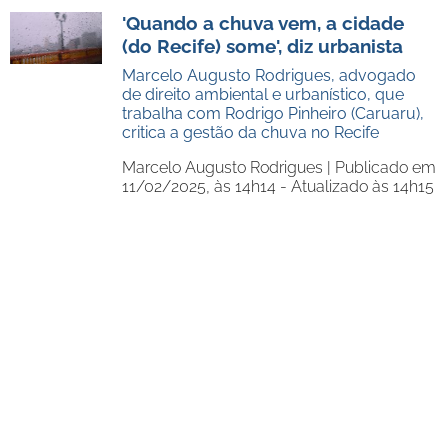
'Quando a chuva vem, a cidade
(do Recife) some', diz urbanista
Marcelo Augusto Rodrigues, advogado
de direito ambiental e urbanístico, que
trabalha com Rodrigo Pinheiro (Caruaru),
critica a gestão da chuva no Recife
Marcelo Augusto Rodrigues |
Publicado em
11/02/2025, às 14h14 - Atualizado às 14h15