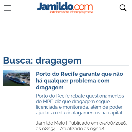
Busca: dragagem
Porto do Recife garante que não
há qualquer problema com
dragagem
Porto do Recife rebate questionamentos
do MPF, diz que dragagem segue
licenciada e monitorada, além de poder
ajudar a reduzir alagamentos na capital
Jamildo Melo |
Publicado em 05/08/2026,
às 08h54 - Atualizado às 09h08