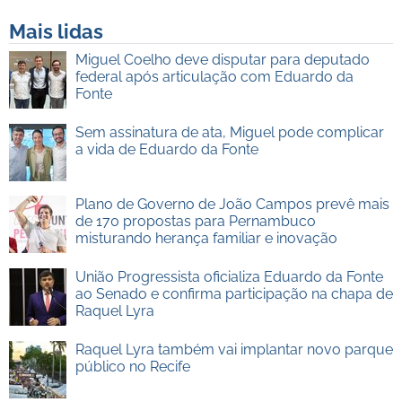
Mais lidas
Miguel Coelho deve disputar para deputado
federal após articulação com Eduardo da
Fonte
Sem assinatura de ata, Miguel pode complicar
a vida de Eduardo da Fonte
Plano de Governo de João Campos prevê mais
de 170 propostas para Pernambuco
misturando herança familiar e inovação
União Progressista oficializa Eduardo da Fonte
ao Senado e confirma participação na chapa de
Raquel Lyra
Raquel Lyra também vai implantar novo parque
público no Recife