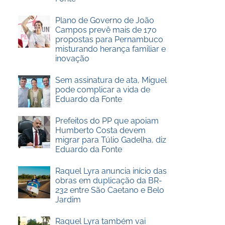
Plano de Governo de João
Campos prevê mais de 170
propostas para Pernambuco
misturando herança familiar e
inovação
Sem assinatura de ata, Miguel
pode complicar a vida de
Eduardo da Fonte
Prefeitos do PP que apoiam
Humberto Costa devem
migrar para Túlio Gadelha, diz
Eduardo da Fonte
Raquel Lyra anuncia início das
obras em duplicação da BR-
232 entre São Caetano e Belo
Jardim
Raquel Lyra também vai