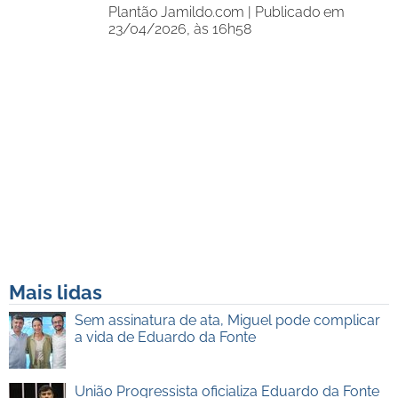
Plantão Jamildo.com |
Publicado em
23/04/2026, às 16h58
Mais lidas
Sem assinatura de ata, Miguel pode complicar
a vida de Eduardo da Fonte
União Progressista oficializa Eduardo da Fonte