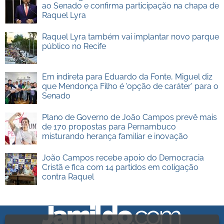
ao Senado e confirma participação na chapa de
Raquel Lyra
Raquel Lyra também vai implantar novo parque
público no Recife
Em indireta para Eduardo da Fonte, Miguel diz
que Mendonça Filho é 'opção de caráter' para o
Senado
Plano de Governo de João Campos prevê mais
de 170 propostas para Pernambuco
misturando herança familiar e inovação
João Campos recebe apoio do Democracia
Cristã e fica com 14 partidos em coligação
contra Raquel