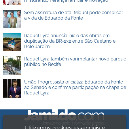
misturando herança familiar e inovação
Sem assinatura de ata, Miguel pode complicar
a vida de Eduardo da Fonte
Raquel Lyra anuncia início das obras em
duplicação da BR-232 entre São Caetano e
Belo Jardim
Raquel Lyra também vai implantar novo parque
público no Recife
União Progressista oficializa Eduardo da Fonte
ao Senado e confirma participação na chapa de
Raquel Lyra
Utilizamos cookies essenciais e