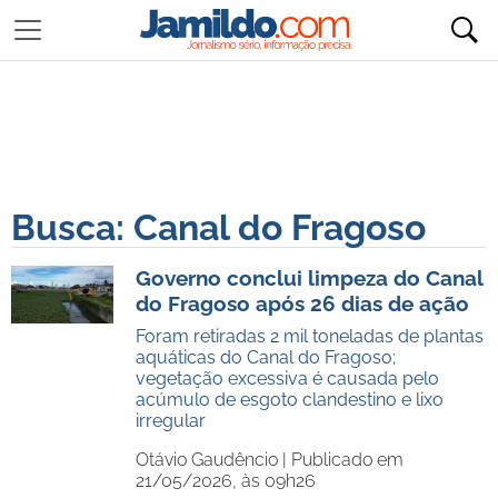
Busca: Canal do Fragoso
Governo conclui limpeza do Canal
do Fragoso após 26 dias de ação
Foram retiradas 2 mil toneladas de plantas
aquáticas do Canal do Fragoso;
vegetação excessiva é causada pelo
acúmulo de esgoto clandestino e lixo
irregular
Otávio Gaudêncio |
Publicado em
21/05/2026, às 09h26