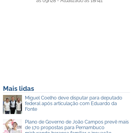
às 09h28 - Atualizado às 18h41
Mais lidas
Miguel Coelho deve disputar para deputado
federal após articulação com Eduardo da
Fonte
Plano de Governo de João Campos prevê mais
de 170 propostas para Pernambuco