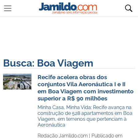
Busca: Boa Viagem
Recife acelera obras dos
conjuntos Vila Aeronáutica I e II
em Boa Viagem com investimento
superior a R$ 90 milhões
Minha Casa, Minha Vida: Recife avança na
construção de 528 apartamentos em Boa
Viagem, em terrenos que pertenciam à
Aeronáutica
Redação Jamildo.com |
Publicado em