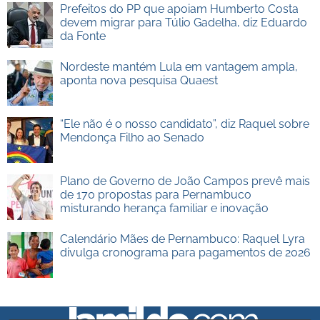
Prefeitos do PP que apoiam Humberto Costa
devem migrar para Túlio Gadelha, diz Eduardo
da Fonte
Nordeste mantém Lula em vantagem ampla,
aponta nova pesquisa Quaest
“Ele não é o nosso candidato”, diz Raquel sobre
Mendonça Filho ao Senado
Plano de Governo de João Campos prevê mais
de 170 propostas para Pernambuco
misturando herança familiar e inovação
Calendário Mães de Pernambuco: Raquel Lyra
divulga cronograma para pagamentos de 2026