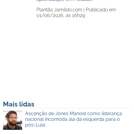
Plantão Jamildo.com |
Publicado em
01/06/2026, às 16h29
Mais lidas
Ascenção de Jones Manoel como liderança
nacional incomoda ala da esquerda para o
pós-Lula