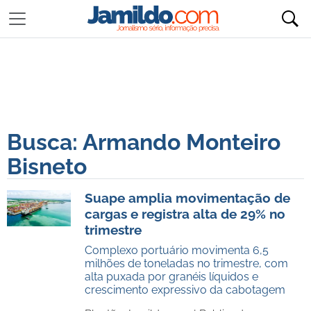
Busca: Armando Monteiro
Bisneto
Suape amplia movimentação de
cargas e registra alta de 29% no
trimestre
Complexo portuário movimenta 6,5
milhões de toneladas no trimestre, com
alta puxada por granéis líquidos e
crescimento expressivo da cabotagem