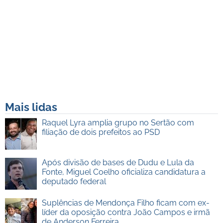
Mais lidas
Raquel Lyra amplia grupo no Sertão com
filiação de dois prefeitos ao PSD
Após divisão de bases de Dudu e Lula da
Fonte, Miguel Coelho oficializa candidatura a
deputado federal
Suplências de Mendonça Filho ficam com ex-
líder da oposição contra João Campos e irmã
de Anderson Ferreira