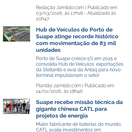
Redação Jamildo.com |
Publicado em
03/03/2026, às 17h18 - Atualizado às
20h47
Hub de Veículos do Porto de
Suape atinge recorde histórico
com movimentação de 83 mil
unidades
Porto de Suape cresce 5% em 2025 e
consolida Hub de Veículos; exportações
da Stellantis e aval da Antaq para novo
terminal impulsionam o setor
Plantão Jamildo.com |
Publicado em
14/01/2026, às 18h46
Suape recebe missão técnica da
gigante chinesa CATL para
projetos de energia
Maior fabricante de baterias do mundo,
CATL avalia investimentos em