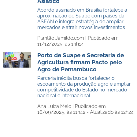
Asiático
Acordo assinado em Brasília fortalece a
aproximação de Suape com países da
ASEAN e integra estratégia de ampliar
mercados e atrair novos investimentos
Plantão Jamildo.com |
Publicado em
11/12/2025, às 14h14
Porto de Suape e Secretaria de
Agricultura firmam Pacto pelo
Agro de Pernambuco
Parceria inédita busca fortalecer o
escoamento da produção agro e ampliar
competitividade do Estado no mercado
nacional e internacional
Ana Luiza Melo |
Publicado em
16/09/2025, às 11h42 - Atualizado às 12h24