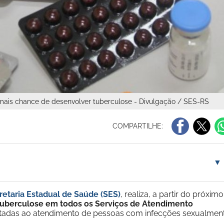
ais chance de desenvolver tuberculose - Divulgação / SES-RS
COMPARTILHE:
▼
retaria Estadual de Saúde (SES)
, realiza, a partir do próximo
tuberculose em todos os Serviços de Atendimento
oltadas ao atendimento de pessoas com infecções sexualmen