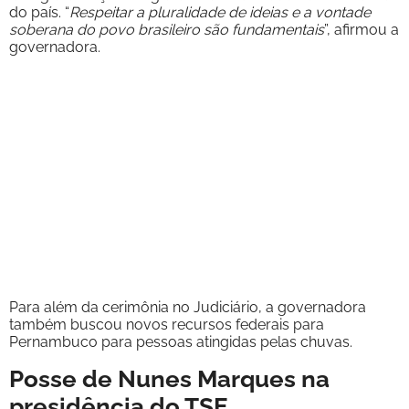
do país. “
Respeitar a pluralidade de ideias e a vontade
soberana do povo brasileiro são fundamentais
”, afirmou a
governadora.
Para além da cerimônia no Judiciário, a governadora
também buscou novos recursos federais para
Pernambuco para pessoas atingidas pelas chuvas.
Posse de Nunes Marques na
presidência do TSE