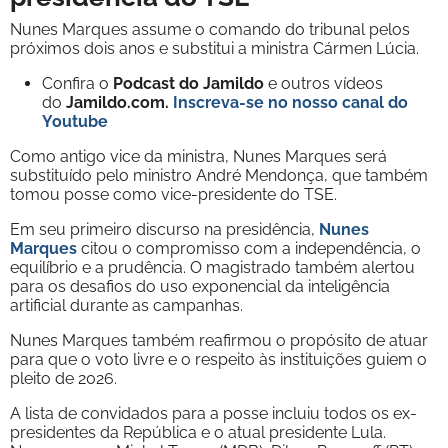
Nunes Marques assume o comando do tribunal pelos
próximos dois anos e substitui a ministra Cármen Lúcia.
Confira o
Podcast do Jamildo
e outros vídeos
do
Jamildo.com.
Inscreva-se no nosso
canal do
Youtube
Como antigo vice da ministra, Nunes Marques será
substituído pelo ministro André Mendonça, que também
tomou posse como vice-presidente do TSE.
Em seu primeiro discurso na presidência,
Nunes
Marques
citou o compromisso com a independência, o
equilíbrio e a prudência. O magistrado também alertou
para os desafios do uso exponencial da inteligência
artificial durante as campanhas.
Nunes Marques também reafirmou o propósito de atuar
para que o voto livre e o respeito às instituições guiem o
pleito de 2026.
A lista de convidados para a posse incluiu todos os ex-
presidentes da República e o atual presidente Lula.