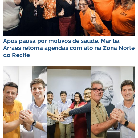
Após pausa por motivos de saúde, Marília
Arraes retoma agendas com ato na Zona Norte
do Recife