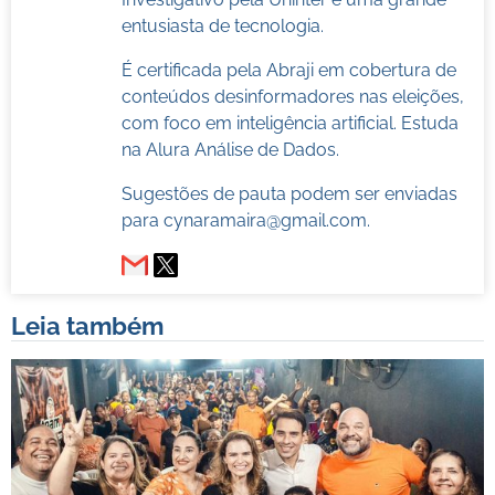
entusiasta de tecnologia.
É certificada pela Abraji em cobertura de
conteúdos desinformadores nas eleições,
com foco em inteligência artificial. Estuda
na Alura Análise de Dados.
Sugestões de pauta podem ser enviadas
para
cynaramaira@gmail.com
.
Leia também