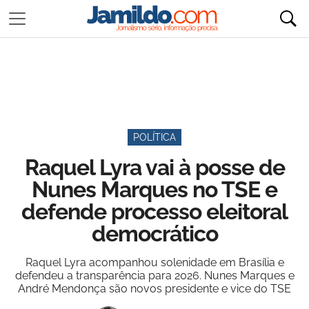
POLÍTICA
Raquel Lyra vai à posse de
Nunes Marques no TSE e
defende processo eleitoral
democrático
Raquel Lyra acompanhou solenidade em Brasília e
defendeu a transparência para 2026. Nunes Marques e
André Mendonça são novos presidente e vice do TSE