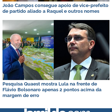
João Campos consegue apoio de vice-prefeito
de partido aliado a Raquel e outros nomes
Pesquisa Quaest mostra Lula na frente de
Flávio Bolsonaro apenas 2 pontos acima da
margem de erro