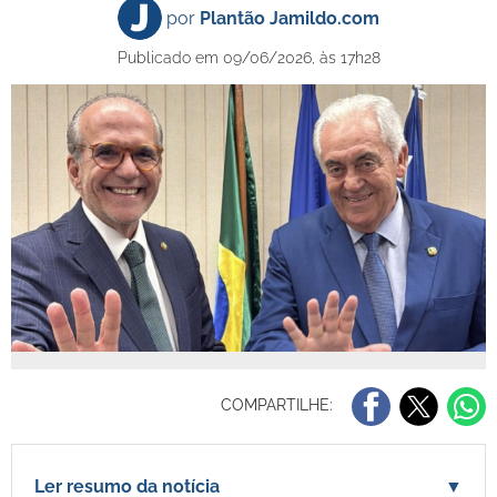
por
Plantão Jamildo.com
Publicado em 09/06/2026, às 17h28
COMPARTILHE:
Ler resumo da notícia
▼