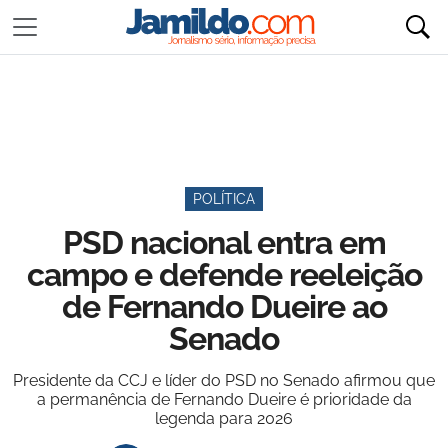
POLÍTICA
PSD nacional entra em
campo e defende reeleição
de Fernando Dueire ao
Senado
Presidente da CCJ e líder do PSD no Senado afirmou que
a permanência de Fernando Dueire é prioridade da
legenda para 2026