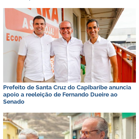
Prefeito de Santa Cruz do Capibaribe anuncia
apoio a reeleição de Fernando Dueire ao
Senado