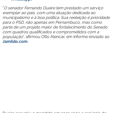
“
O senador Fernando Dueire tem prestado um serviço
exemplar ao país, com uma atuação dedicada ao
municipalismo e à boa política. Sua reeleição é prioridade
para o PSD, não apenas em Pernambuco, mas como
parte de um projeto maior de fortalecimento do Senado
com quadros qualificados e comprometidos com a
população
”, afirmou Otto Alencar, em informe enviado ao
Jamildo.com
.