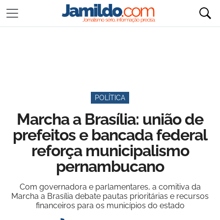
POLÍTICA
Marcha a Brasília: união de
prefeitos e bancada federal
reforça municipalismo
pernambucano
Com governadora e parlamentares, a comitiva da
Marcha a Brasília debate pautas prioritárias e recursos
financeiros para os municípios do estado