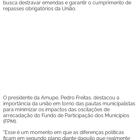
busca destravar emendas e garantir o cumprimento de
repasses obrigatórios da União.
O presidente da Amupe, Pedro Freitas, destacou a
importância da união em torno das pautas municipalistas
para minimizar os impactos das oscilações de
arrecadação do Fundo de Participação dos Municípios
(FPM).
"Esse é um momento em que as diferenças políticas
ficam em segundo plano diante daquilo que realmente