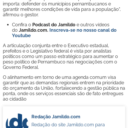
importa: defender os municípios pernambucanos e
garantir melhores condições de vida para a população",
afirmou o gestor.
Confira o
Podcast do Jamildo
e outros vídeos
do
Jamildo.com.
Inscreva-se no nosso
canal do
Youtube
A articulação conjunta entre o Executivo estadual,
prefeitos e o Legislativo federal é vista por analistas
políticos como um passo estratégico para aumentar o
peso político de Pernambuco nas negociações com o
Governo Federal.
O alinhamento em torno de uma agenda comum visa
garantir que as demandas regionais entrem na prioridade
do orçamento da União, fortalecendo a gestão pública na
ponta, onde os serviços essenciais são de fato entregues
ao cidadão
Redação Jamildo.com
Redação do site Jamildo.com para