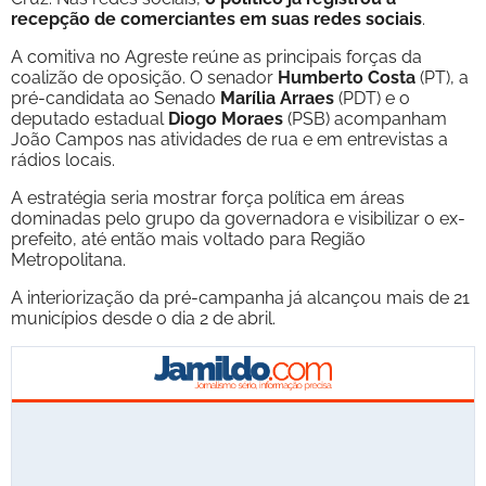
recepção de comerciantes em suas redes sociais
.
A comitiva no Agreste reúne as principais forças da
coalizão de oposição. O senador
Humberto Costa
(PT), a
pré-candidata ao Senado
Marília Arraes
(PDT) e o
deputado estadual
Diogo Moraes
(PSB) acompanham
João Campos nas atividades de rua e em entrevistas a
rádios locais.
A estratégia seria mostrar força política em áreas
dominadas pelo grupo da governadora e visibilizar o ex-
prefeito, até então mais voltado para Região
Metropolitana.
A interiorização da pré-campanha já alcançou mais de 21
municípios desde o dia 2 de abril.