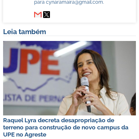
para
cynaramaira@gmail.com
.
Leia também
Raquel Lyra decreta desapropriação de
terreno para construção de novo campus da
UPE no Agreste