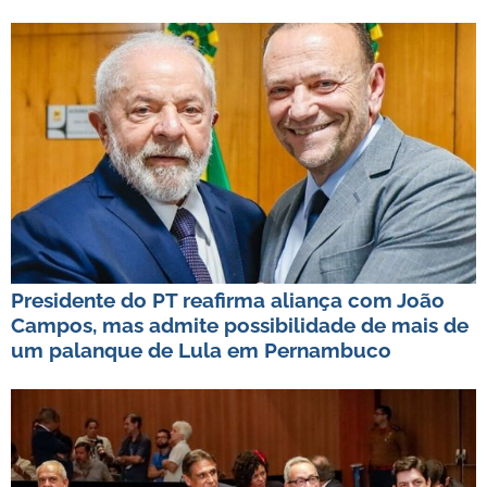
Presidente do PT reafirma aliança com João
Campos, mas admite possibilidade de mais de
um palanque de Lula em Pernambuco