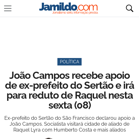
POLÍTICA
João Campos recebe apoio
de ex-prefeito do Sertão e irá
para reduto de Raquel nesta
sexta (08)
Ex-prefeito do Sertão do São Francisco declarou apoio a
João Campos. Socialista visitará cidade de aliado de
Raquel Lyra com Humberto Costa e mais aliados