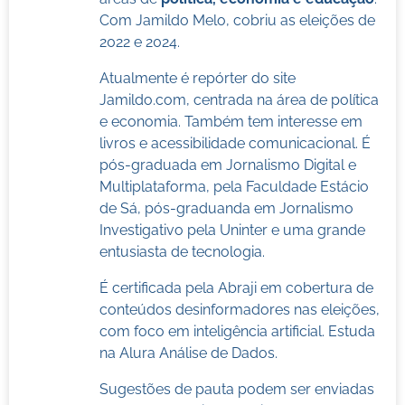
Com Jamildo Melo, cobriu as eleições de
2022 e 2024.
Atualmente é repórter do site
Jamildo.com, centrada na área de política
e economia. Também tem interesse em
livros e acessibilidade comunicacional. É
pós-graduada em Jornalismo Digital e
Multiplataforma, pela Faculdade Estácio
de Sá, pós-graduanda em Jornalismo
Investigativo pela Uninter e uma grande
entusiasta de tecnologia.
É certificada pela Abraji em cobertura de
conteúdos desinformadores nas eleições,
com foco em inteligência artificial. Estuda
na Alura Análise de Dados.
Sugestões de pauta podem ser enviadas