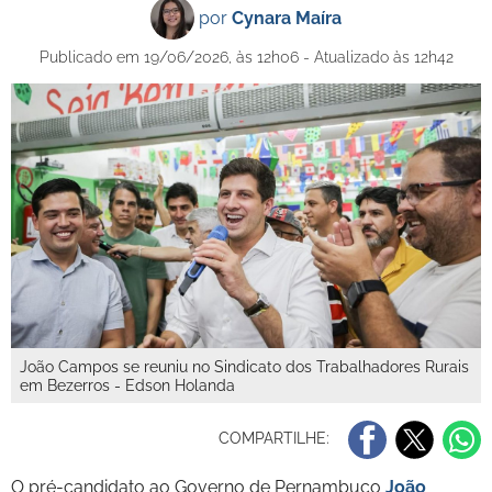
por
Cynara Maíra
Publicado em 19/06/2026, às 12h06 - Atualizado às 12h42
João Campos se reuniu no Sindicato dos Trabalhadores Rurais
em Bezerros - Edson Holanda
COMPARTILHE:
O pré-candidato ao Governo de Pernambuco
João