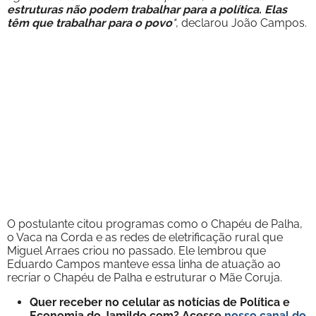
estruturas não podem trabalhar para a política. Elas
têm que trabalhar para o povo
"
, declarou João Campos.
O postulante citou programas como o Chapéu de Palha,
o Vaca na Corda e as redes de eletrificação rural que
Miguel Arraes criou no passado. Ele lembrou que
Eduardo Campos manteve essa linha de atuação ao
recriar o Chapéu de Palha e estruturar o Mãe Coruja.
Quer receber no celular as notícias de Política e
Economia do Jamildo.com? Acesse
nosso canal do