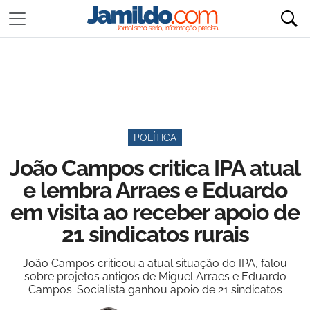
POLÍTICA
João Campos critica IPA atual
e lembra Arraes e Eduardo
em visita ao receber apoio de
21 sindicatos rurais
João Campos criticou a atual situação do IPA, falou
sobre projetos antigos de Miguel Arraes e Eduardo
Campos. Socialista ganhou apoio de 21 sindicatos