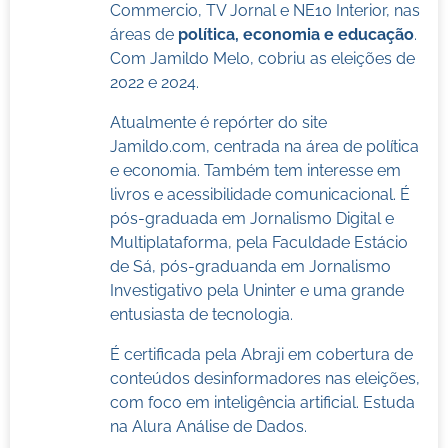
Commercio, TV Jornal e NE10 Interior, nas
áreas de
política, economia e educação
.
Com Jamildo Melo, cobriu as eleições de
2022 e 2024.
Atualmente é repórter do site
Jamildo.com, centrada na área de política
e economia. Também tem interesse em
livros e acessibilidade comunicacional. É
pós-graduada em Jornalismo Digital e
Multiplataforma, pela Faculdade Estácio
de Sá, pós-graduanda em Jornalismo
Investigativo pela Uninter e uma grande
entusiasta de tecnologia.
É certificada pela Abraji em cobertura de
conteúdos desinformadores nas eleições,
com foco em inteligência artificial. Estuda
na Alura Análise de Dados.