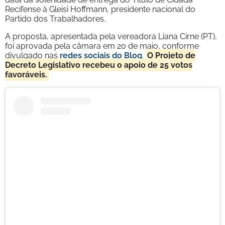
Recifense à Gleisi Hoffmann, presidente nacional do
Partido dos Trabalhadores.
A proposta, apresentada pela vereadora Liana Cirne (PT),
foi aprovada pela câmara em 20 de maio, conforme
divulgado nas
redes sociais do Blog
.
O Projeto de
Decreto Legislativo recebeu o apoio de 25 votos
favoráveis.