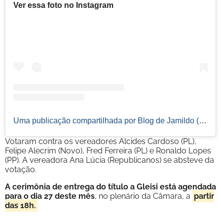
Ver essa foto no Instagram
Uma publicação compartilhada por Blog de Jamildo (@blogdejamildo)
Votaram contra os vereadores Alcides Cardoso (PL),
Felipe Alecrim (Novo), Fred Ferreira (PL) e Ronaldo Lopes
(PP). A vereadora Ana Lúcia (Republicanos) se absteve da
votação.
A cerimônia de entrega do título a Gleisi está agendada
para o dia 27 deste mês
, no plenário da Câmara, a
partir
das 18h.