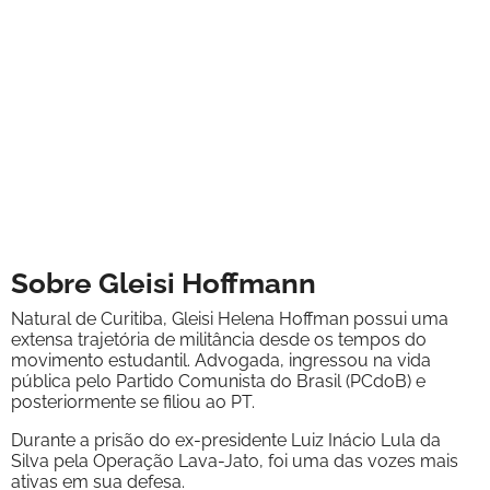
Sobre Gleisi Hoffmann
Natural de Curitiba, Gleisi Helena Hoffman possui uma
extensa trajetória de militância desde os tempos do
movimento estudantil. Advogada, ingressou na vida
pública pelo Partido Comunista do Brasil (PCdoB) e
posteriormente se filiou ao PT.
Durante a prisão do ex-presidente Luiz Inácio Lula da
Silva pela Operação Lava-Jato, foi uma das vozes mais
ativas em sua defesa.