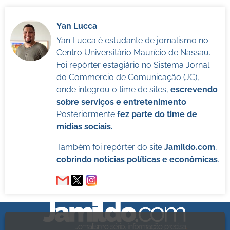
Yan Lucca
Yan Lucca é estudante de jornalismo no
Centro Universitário Maurício de Nassau.
Foi repórter estagiário no Sistema Jornal
do Commercio de Comunicação (JC),
onde integrou o time de sites,
escrevendo
sobre serviços e entretenimento
.
Posteriormente
fez parte do time de
mídias sociais.
Também foi repórter do site
Jamildo.com
,
cobrindo notícias políticas e econômicas
.