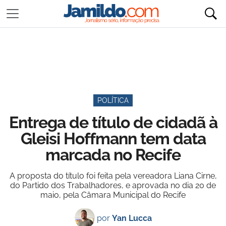
POLÍTICA
Entrega de título de cidadã à
Gleisi Hoffmann tem data
marcada no Recife
A proposta do título foi feita pela vereadora Liana Cirne,
do Partido dos Trabalhadores, e aprovada no dia 20 de
maio, pela Câmara Municipal do Recife
por
Yan Lucca