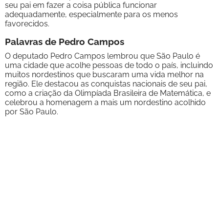
seu pai em fazer a coisa pública funcionar
adequadamente, especialmente para os menos
favorecidos.
Palavras de Pedro Campos
O deputado Pedro Campos lembrou que São Paulo é
uma cidade que acolhe pessoas de todo o país, incluindo
muitos nordestinos que buscaram uma vida melhor na
região. Ele destacou as conquistas nacionais de seu pai,
como a criação da Olimpíada Brasileira de Matemática, e
celebrou a homenagem a mais um nordestino acolhido
por São Paulo.