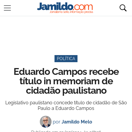
POLÍTICA
Eduardo Campos recebe
título in memoriam de
cidadão paulistano
Legislativo paulistano concede título de cidadão de São
Paulo a Eduardo Campos
por
Jamildo Melo