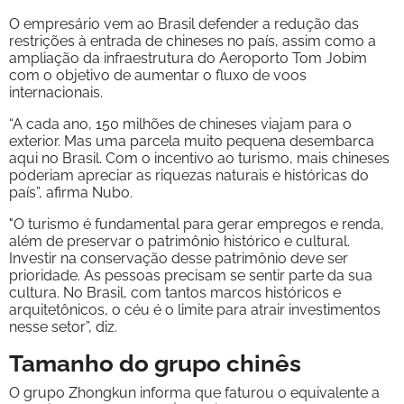
O empresário vem ao Brasil defender a redução das
restrições à entrada de chineses no país, assim como a
ampliação da infraestrutura do Aeroporto Tom Jobim
com o objetivo de aumentar o fluxo de voos
internacionais.
“A cada ano, 150 milhões de chineses viajam para o
exterior. Mas uma parcela muito pequena desembarca
aqui no Brasil. Com o incentivo ao turismo, mais chineses
poderiam apreciar as riquezas naturais e históricas do
país”, afirma Nubo.
"O turismo é fundamental para gerar empregos e renda,
além de preservar o patrimônio histórico e cultural.
Investir na conservação desse patrimônio deve ser
prioridade. As pessoas precisam se sentir parte da sua
cultura. No Brasil, com tantos marcos históricos e
arquitetônicos, o céu é o limite para atrair investimentos
nesse setor”, diz.
Tamanho do grupo chinês
O grupo Zhongkun informa que faturou o equivalente a