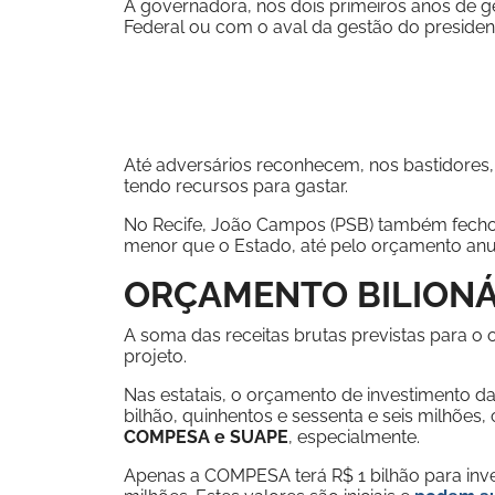
A governadora, nos dois primeiros anos de 
Federal ou com o aval da gestão do president
Até adversários reconhecem, nos bastidores
tendo recursos para gastar.
No Recife, João Campos (PSB) também fech
menor que o Estado, até pelo orçamento anua
ORÇAMENTO BILIONÁ
A soma das receitas brutas previstas para o
projeto.
Nas estatais, o orçamento de investimento 
bilhão, quinhentos e sessenta e seis milhões,
COMPESA e SUAPE
, especialmente.
Apenas a COMPESA terá R$ 1 bilhão para inve