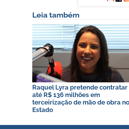
Leia também
Raquel Lyra pretende contratar
até R$ 136 milhões em
terceirização de mão de obra n
Estado