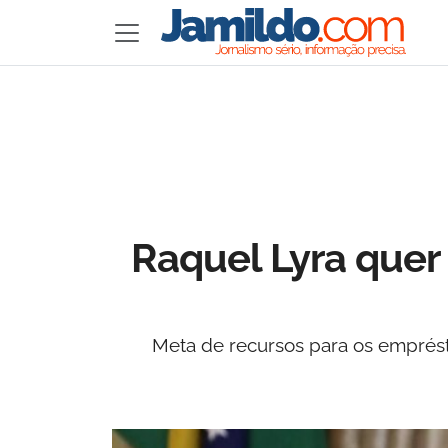
Raquel Lyra quer
Meta de recursos para os emprést