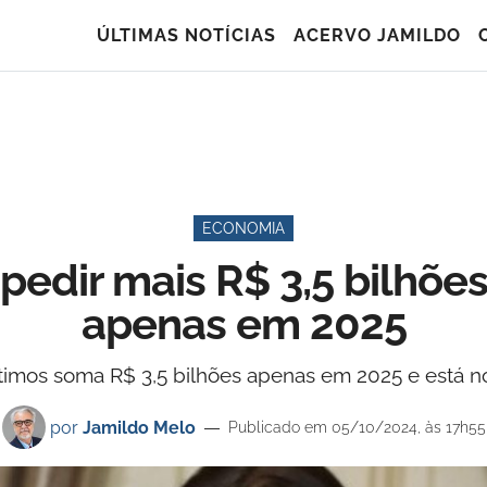
ÚLTIMAS NOTÍCIAS
ACERVO JAMILDO
ECONOMIA
 pedir mais R$ 3,5 bilhõ
apenas em 2025
imos soma R$ 3,5 bilhões apenas em 2025 e está no 
por
Jamildo Melo
Publicado em 05/10/2024, às 17h55