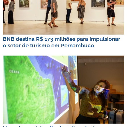
BNB destina R$ 173 milhões para impulsionar
o setor de turismo em Pernambuco