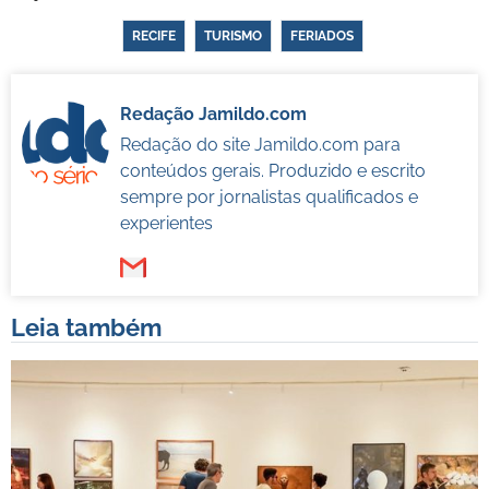
RECIFE
TURISMO
FERIADOS
Redação Jamildo.com
Redação do site Jamildo.com para
conteúdos gerais. Produzido e escrito
sempre por jornalistas qualificados e
experientes
Leia também