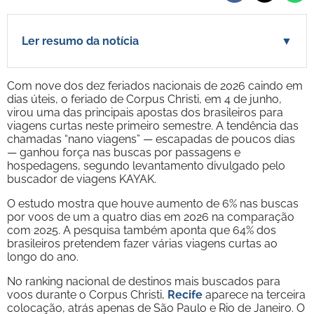
Ler resumo da notícia
▼
Com nove dos dez feriados nacionais de 2026 caindo em
dias úteis, o feriado de Corpus Christi, em 4 de junho,
virou uma das principais apostas dos brasileiros para
viagens curtas neste primeiro semestre. A tendência das
chamadas “nano viagens” — escapadas de poucos dias
— ganhou força nas buscas por passagens e
hospedagens, segundo levantamento divulgado pelo
buscador de viagens KAYAK.
O estudo mostra que houve aumento de 6% nas buscas
por voos de um a quatro dias em 2026 na comparação
com 2025. A pesquisa também aponta que 64% dos
brasileiros pretendem fazer várias viagens curtas ao
longo do ano.
No ranking nacional de destinos mais buscados para
voos durante o Corpus Christi,
Recife
aparece na terceira
colocação, atrás apenas de São Paulo e Rio de Janeiro. O