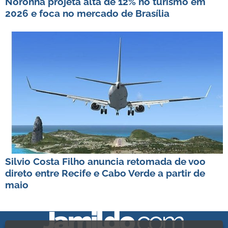
Noronha projeta alta de 12% no turismo em
2026 e foca no mercado de Brasília
Silvio Costa Filho anuncia retomada de voo
direto entre Recife e Cabo Verde a partir de
maio