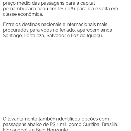
preço médio das passagens para a capital
pernambucana ficou em R$ 1.061 para ida e volta em
classe econômica.
Entre os destinos nacionais e internacionais mais
procurados para voos no feriado, aparecem ainda
Santiago, Fortaleza, Salvador e Foz do Iguaçu.
O levantamento também identificou opções com
passagens abaixo de R$ 1 mil, como Curitiba, Brasília,
Florianópolis e Belo Horizonte.