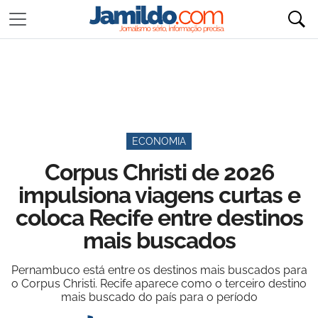
ECONOMIA
Corpus Christi de 2026
impulsiona viagens curtas e
coloca Recife entre destinos
mais buscados
Pernambuco está entre os destinos mais buscados para
o Corpus Christi. Recife aparece como o terceiro destino
mais buscado do país para o período