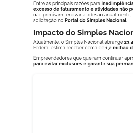
Entre as principais razões para
inadimplênci
excesso de faturamento e atividades não p
não precisam renovar a adesão anualmente, 
solicitação no
Portal do Simples Nacional
.
Impacto do Simples Nacio
Atualmente, o Simples Nacional abrange
23,
Federal estima receber cerca de
1,2 milhão 
Empreendedores que queiram continuar apro
para evitar exclusões e garantir sua perman