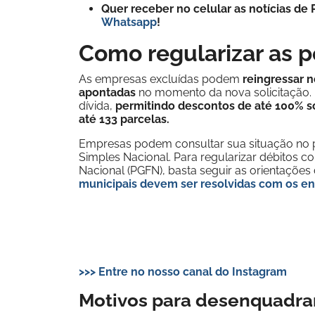
Quer receber no celular as notícias d
Whatsapp
!
Como regularizar as 
As empresas excluídas podem
reingressar 
apontadas
no momento da nova solicitação. 
dívida,
permitindo descontos de até 100% s
até 133 parcelas.
Empresas podem consultar sua situação no 
Simples Nacional. Para regularizar débitos c
Nacional (PGFN), basta seguir as orientações 
municipais devem ser resolvidas com os en
>>> Entre no nosso canal do Instagram
Motivos para desenquadra