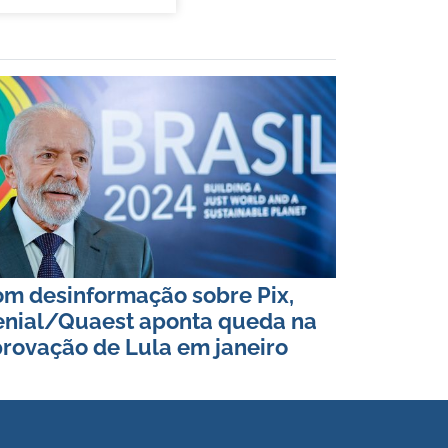
m desinformação sobre Pix,
nial/Quaest aponta queda na
rovação de Lula em janeiro