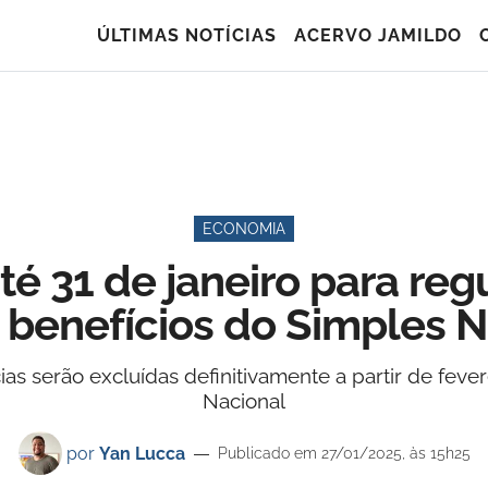
ÚLTIMAS NOTÍCIAS
ACERVO JAMILDO
ECONOMIA
 31 de janeiro para regu
 benefícios do Simples N
 serão excluídas definitivamente a partir de fevere
Nacional
por
Yan Lucca
Publicado em 27/01/2025, às 15h25