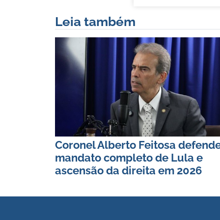
Leia também
Coronel Alberto Feitosa defend
mandato completo de Lula e
ascensão da direita em 2026