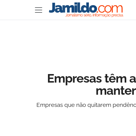
Empresas têm até
manter
Empresas que não quitarem pendências