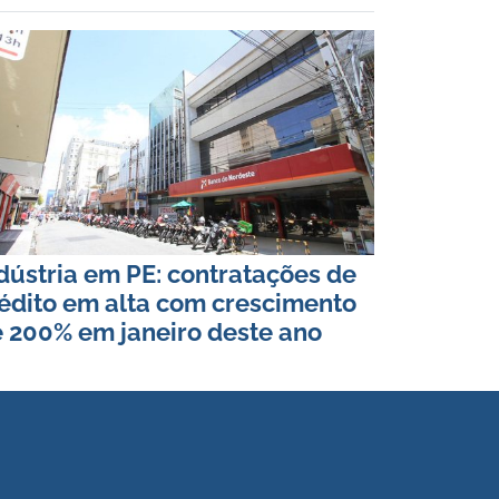
dústria em PE: contratações de
édito em alta com crescimento
 200% em janeiro deste ano