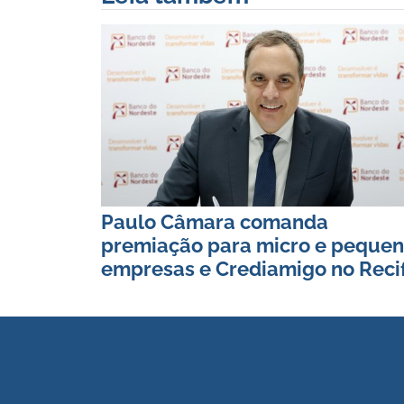
Paulo Câmara comanda
premiação para micro e peque
empresas e Crediamigo no Reci