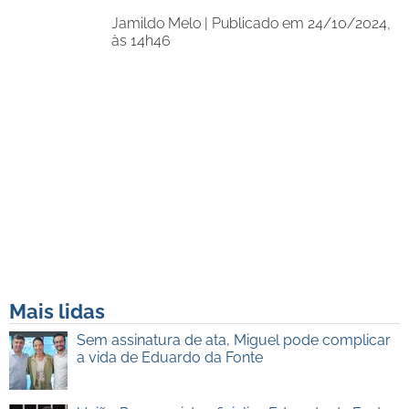
Jamildo Melo |
Publicado em 24/10/2024,
às 14h46
Mais lidas
Sem assinatura de ata, Miguel pode complicar
a vida de Eduardo da Fonte