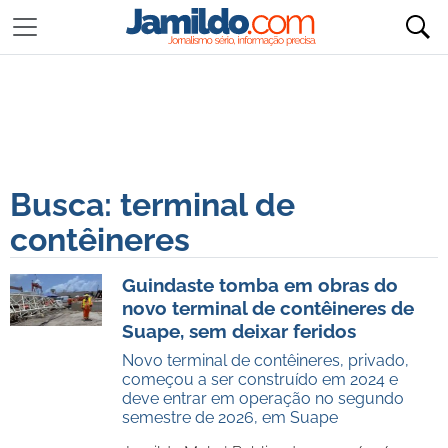
Busca: terminal de
contêineres
Guindaste tomba em obras do
novo terminal de contêineres de
Suape, sem deixar feridos
Novo terminal de contêineres, privado,
começou a ser construído em 2024 e
deve entrar em operação no segundo
semestre de 2026, em Suape