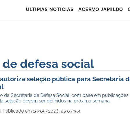
ÚLTIMAS NOTÍCIAS
ACERVO JAMILDO
 de defesa social
autoriza seleção pública para Secretaria 
al
ão da Secretaria de Defesa Social; com base em publicações
s da seleção devem ser definidos na próxima semana
 |
Publicado em 15/05/2026, às 07h54